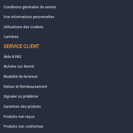
Conditions générales de ventes
Vos informations personnelles
Utilisations des cookies
Carrières
SERVICE CLIENT
Aide & FAQ
Acheter sur Aximè
Modalité de livraison
Retour et Remboursement
Signaler un problème
Garanties des produits
Produits non reçus
Produits non conformes