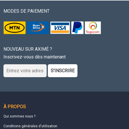
MODES DE PAIEMENT
NOUVEAU SUR AXIMÈ ?
Inscrivez-vous dès maintenant
S'INSCRIRE
À PROPOS
Qui sommes nous ?
Conditions générales d'utilisation