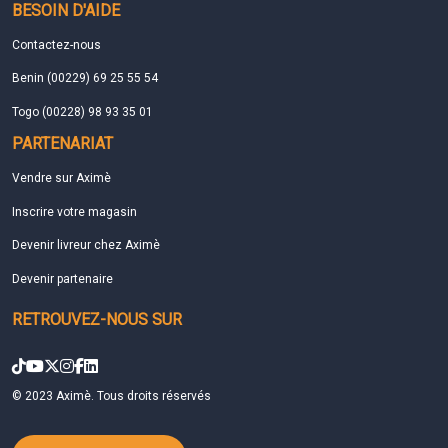
BESOIN D'AIDE
Contactez-nous
Benin (00229) 69 25 55 54
Togo (00228) 98 93 35 01
PARTENARIAT
Vendre sur Aximè
Inscrire votre magasin
Devenir livreur chez Aximè
Devenir partenaire
RETROUVEZ-NOUS SUR
© 2023 Aximè. Tous droits réservés