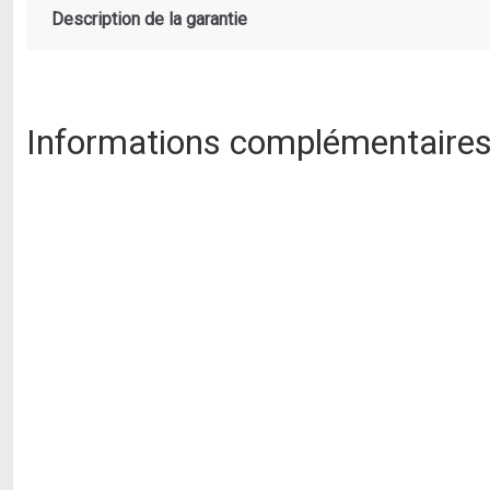
Description de la garantie
Informations complémentaire