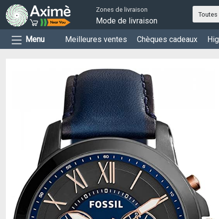
Zones de livraison
Toutes 
Mode de livraison
Menu
Meilleures ventes
Chèques cadeaux
Hig