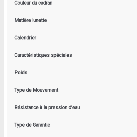
Couleur du cadran
Matière lunette
Calendrier
Caractéristiques spéciales
Poids
Type de Mouvement
Résistance à la pression d’eau
Type de Garantie