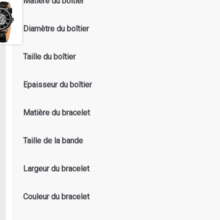
Matière du boîtier
Diamètre du boîtier
Taille du boîtier
Epaisseur du boîtier
Matière du bracelet
Taille de la bande
Largeur du bracelet
Couleur du bracelet