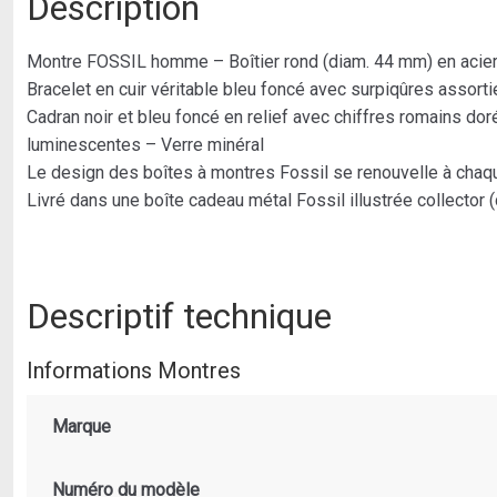
Description
Montre FOSSIL homme – Boîtier rond (diam. 44 mm) en acier 
Bracelet en cuir véritable bleu foncé avec surpiqûres assorti
Cadran noir et bleu foncé en relief avec chiffres romains do
luminescentes – Verre minéral
Le design des boîtes à montres Fossil se renouvelle à chaq
Livré dans une boîte cadeau métal Fossil illustrée collector 
Descriptif technique
Informations Montres
Marque
Numéro du modèle