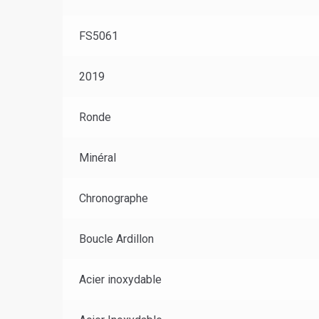
FS5061
2019
Ronde
Minéral
Chronographe
Boucle Ardillon
Acier inoxydable