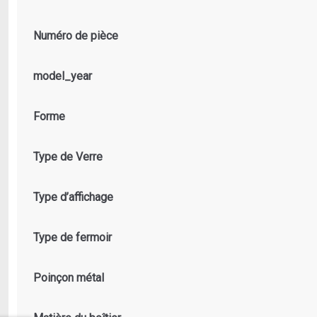
Numéro de pièce
model_year
Forme
Type de Verre
Type d’affichage
Type de fermoir
Poinçon métal