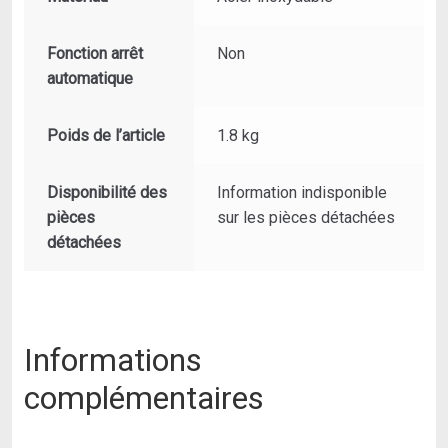
Fonction arrêt
‎Non
automatique
Poids de l’article
‎1.8 kg
Disponibilité des
‎Information indisponible
pièces
sur les pièces détachées
détachées
Informations
complémentaires