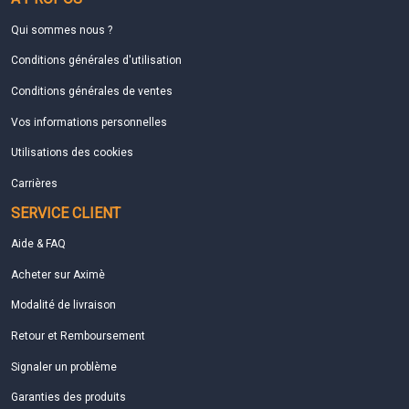
Qui sommes nous ?
Conditions générales d'utilisation
Conditions générales de ventes
Vos informations personnelles
Utilisations des cookies
Carrières
SERVICE CLIENT
Aide & FAQ
Acheter sur Aximè
Modalité de livraison
Retour et Remboursement
Signaler un problème
Garanties des produits