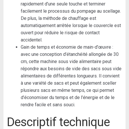
rapidement d’une seule touche et terminer
facilement le processus du pompage au scellage.
De plus, la méthode de chauffage est
automatiquement arrêtée lorsque le couvercle est
ouvert pour réduire le risque de contact
accidentel.
Gain de temps et économie de main-d’œuvre :
avec une conception d’étanchéité allongée de 30
cm, cette machine sous vide alimentaire peut
répondre aux besoins de vide des sacs sous vide
alimentaires de différentes longueurs. Il convient
à une variété de sacs et peut également sceller
plusieurs sacs en même temps, ce qui permet
d’économiser du temps et de l’énergie et de le
rendre facile et sans souci.
Descriptif technique