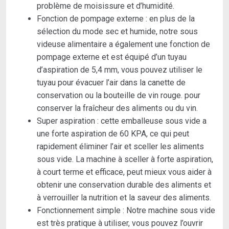
Sous
problème de moisissure et d’humidité.
Vide
Fonction de pompage externe : en plus de la
sélection du mode sec et humide, notre sous
videuse alimentaire a également une fonction de
pompage externe et est équipé d’un tuyau
d’aspiration de 5,4 mm, vous pouvez utiliser le
tuyau pour évacuer l’air dans la canette de
conservation ou la bouteille de vin rouge. pour
conserver la fraîcheur des aliments ou du vin.
Super aspiration : cette emballeuse sous vide a
une forte aspiration de 60 KPA, ce qui peut
rapidement éliminer l’air et sceller les aliments
sous vide. La machine à sceller à forte aspiration,
à court terme et efficace, peut mieux vous aider à
obtenir une conservation durable des aliments et
à verrouiller la nutrition et la saveur des aliments.
Fonctionnement simple : Notre machine sous vide
est très pratique à utiliser, vous pouvez l’ouvrir