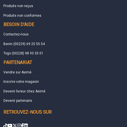
Produits non reçus
Produits non conformes
BESOIN D'AIDE
Contactez-nous
Benin (00229) 69 25 55 54
Togo (00228) 98 93 35 01
PARTENARIAT
Vendre sur Aximè
Inscrire votre magasin
Devenir livreur chez Aximè
Devenir partenaire
RETROUVEZ-NOUS SUR