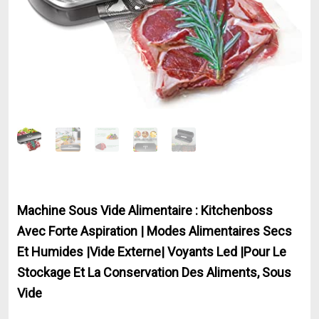
Machine Sous Vide Alimentaire : Kitchenboss
Avec Forte Aspiration | Modes Alimentaires Secs
Et Humides |Vide Externe| Voyants Led |Pour Le
Stockage Et La Conservation Des Aliments, Sous
Vide