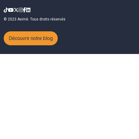
© 2023 Aximè. Tous droits réservés
Découvrir notre blog