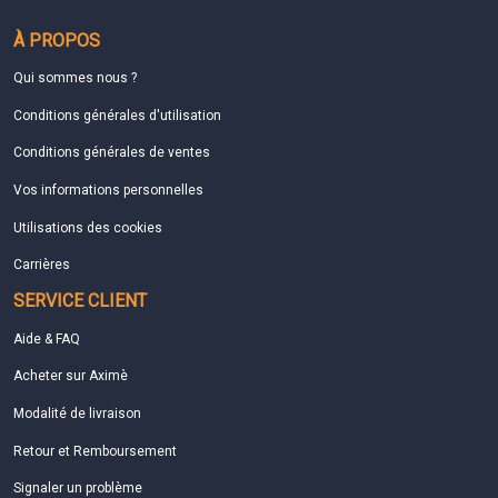
À PROPOS
Qui sommes nous ?
Conditions générales d'utilisation
Conditions générales de ventes
Vos informations personnelles
Utilisations des cookies
Carrières
SERVICE CLIENT
Aide & FAQ
Acheter sur Aximè
Modalité de livraison
Retour et Remboursement
Signaler un problème