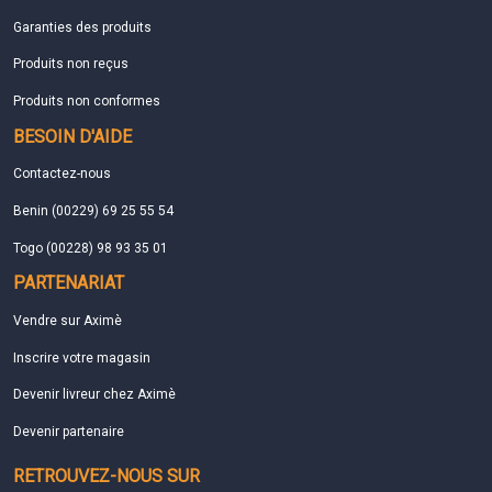
Garanties des produits
Produits non reçus
Produits non conformes
BESOIN D'AIDE
Contactez-nous
Benin (00229) 69 25 55 54
Togo (00228) 98 93 35 01
PARTENARIAT
Vendre sur Aximè
Inscrire votre magasin
Devenir livreur chez Aximè
Devenir partenaire
RETROUVEZ-NOUS SUR