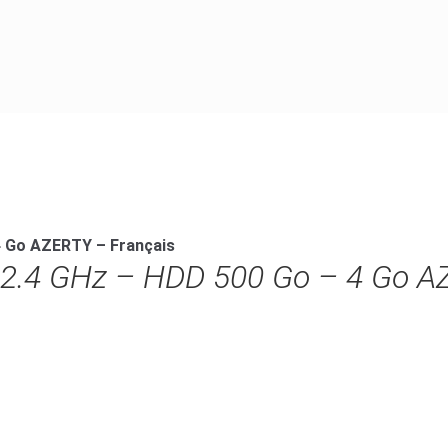
 4 Go AZERTY – Français
i5 2.4 GHz – HDD 500 Go – 4 Go 