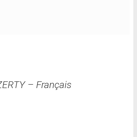
AZERTY – Français