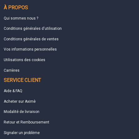
À PROPOS
Qui sommes nous ?
Conditions générales d'utilisation
Conditions générales de ventes
Vos informations personnelles
Utilisations des cookies
Carrières
SERVICE CLIENT
Aide & FAQ
Acheter sur Aximè
Modalité de livraison
Retour et Remboursement
Signaler un problème