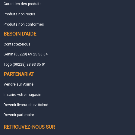
Garanties des produits
Produits non reçus
Produits non conformes
BESOIN D'AIDE
Contactez-nous
Benin (00229) 69 25 55 54
Togo (00228) 98 93 35 01
PARTENARIAT
Vendre sur Aximè
Inscrire votre magasin
Devenir livreur chez Aximè
Devenir partenaire
RETROUVEZ-NOUS SUR