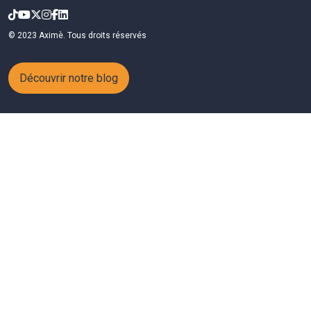
© 2023 Aximè. Tous droits réservés
Découvrir notre blog