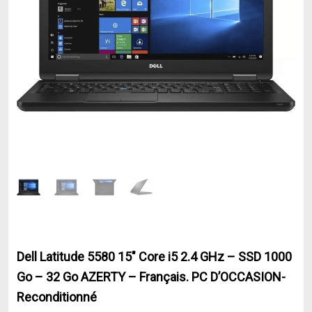
Dell Latitude 5580 15″ Core i5 2.4 GHz – SSD 1000
Go – 32 Go AZERTY – Français. PC D’OCCASION-
Reconditionné