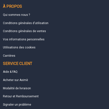
À PROPOS
Qui sommes nous ?
Conditions générales d'utilisation
Conditions générales de ventes
Vos informations personnelles
Utilisations des cookies
Carrières
SERVICE CLIENT
Aide & FAQ
Acheter sur Aximè
Modalité de livraison
Retour et Remboursement
Signaler un problème