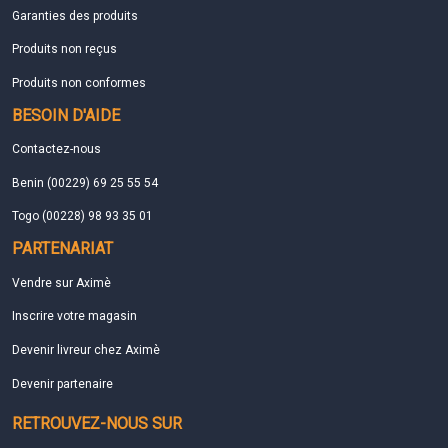
Garanties des produits
Produits non reçus
Produits non conformes
BESOIN D'AIDE
Contactez-nous
Benin (00229) 69 25 55 54
Togo (00228) 98 93 35 01
PARTENARIAT
Vendre sur Aximè
Inscrire votre magasin
Devenir livreur chez Aximè
Devenir partenaire
RETROUVEZ-NOUS SUR