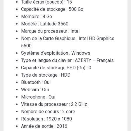
Taille écran (pouces) :
15
Capacité de stockage :
500 Go
Mémoire :
4 Go
Modèle :
Latitude 3560
Marque du processeur :
Intel
Nom de la Carte Graphique :
Intel HD Graphics
5500
Système d’exploitation :
Windows
Type et langue du clavier :
AZERTY – Français
Capacité de stockage SSD (Go) :
0
Type de stockage :
HDD
Bluetooth :
Oui
Webcam :
Oui
Microphone :
Oui
Vitesse du processeur :
2.2 GHz
Nombre de coeurs :
2 core
Résolution :
1920 x 1080
Année de sortie :
2016