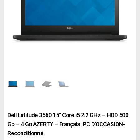
Dell Latitude 3560 15″ Core i5 2.2 GHz – HDD 500
Go – 4 Go AZERTY – Français. PC D’OCCASION-
Reconditionné