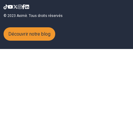
© 2023 Aximè. Tous droits réservés
Découvrir notre blog