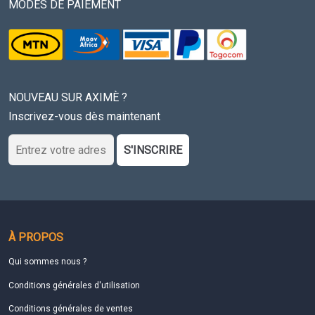
MODES DE PAIEMENT
NOUVEAU SUR AXIMÈ ?
Inscrivez-vous dès maintenant
S'INSCRIRE
À PROPOS
Qui sommes nous ?
Conditions générales d'utilisation
Conditions générales de ventes