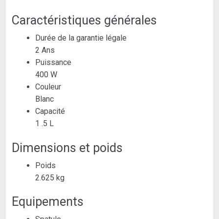
Caractéristiques générales
Durée de la garantie légale
2 Ans
Puissance
400 W
Couleur
Blanc
Capacité
1 .5 L
Dimensions et poids
Poids
2.625 kg
Equipements