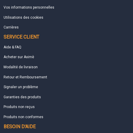
Vos informations personnelles
Utilisations des cookies
Carrières
SERVICE CLIENT
Aide & FAQ
Acheter sur Aximè
Modalité de livraison
Retour et Remboursement
Signaler un problème
Garanties des produits
Produits non reçus
Produits non conformes
BESOIN D'AIDE