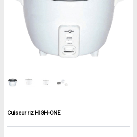
Cuiseur riz HIGH-ONE