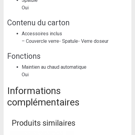
Spatule
Oui
Contenu du carton
Accessoires inclus
– Couvercle verre- Spatule- Verre doseur
Fonctions
Maintien au chaud automatique
Oui
Informations
complémentaires
Produits similaires