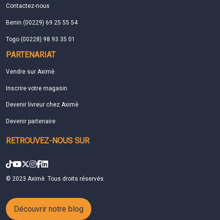
Contactez-nous
Benin (00229) 69 25 55 54
Togo (00228) 98 93 35 01
PARTENARIAT
Vendre sur Aximè
Inscrire votre magasin
Devenir livreur chez Aximè
Devenir partenaire
RETROUVEZ-NOUS SUR
© 2023 Aximè. Tous droits réservés
Découvrir notre blog