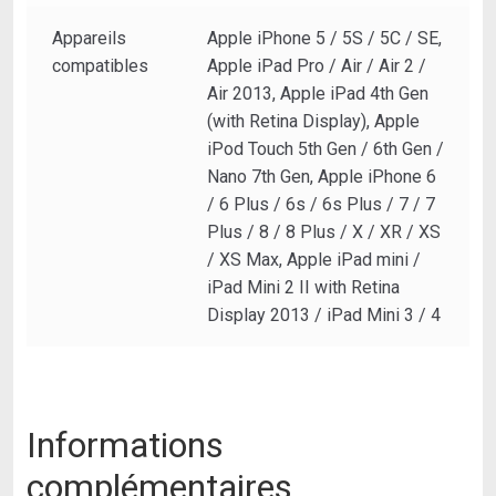
Appareils
Apple iPhone 5 / 5S / 5C / SE,
compatibles
Apple iPad Pro / Air / Air 2 /
Air 2013, Apple iPad 4th Gen
(with Retina Display), Apple
iPod Touch 5th Gen / 6th Gen /
Nano 7th Gen, Apple iPhone 6
/ 6 Plus / 6s / 6s Plus / 7 / 7
Plus / 8 / 8 Plus / X / XR / XS
/ XS Max, Apple iPad mini /
iPad Mini 2 II with Retina
Display 2013 / iPad Mini 3 / 4
Informations
complémentaires