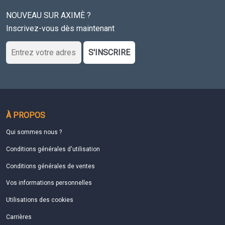
NOUVEAU SUR AXIMÈ ?
Inscrivez-vous dès maintenant
S'INSCRIRE
À PROPOS
Qui sommes nous ?
Conditions générales d'utilisation
Conditions générales de ventes
Vos informations personnelles
Utilisations des cookies
Carrières