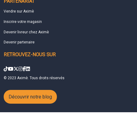
PARTENARIAT
Vendre sur Aximè
Inscrire votre magasin
Devenir livreur chez Aximè
Devenir partenaire
RETROUVEZ-NOUS SUR
© 2023 Aximè. Tous droits réservés
Découvrir notre blog