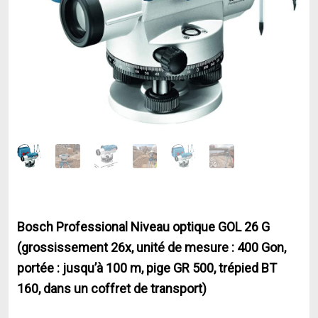
Bosch Professional Niveau optique GOL 26 G
(grossissement 26x, unité de mesure : 400 Gon,
portée : jusqu’à 100 m, pige GR 500, trépied BT
160, dans un coffret de transport)