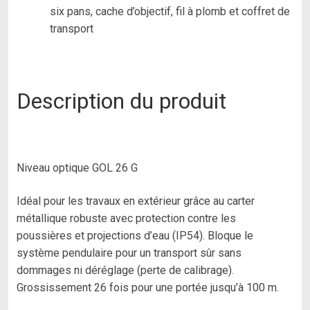
six pans, cache d’objectif, fil à plomb et coffret de
transport
Description du produit
Niveau optique GOL 26 G
Idéal pour les travaux en extérieur grâce au carter
métallique robuste avec protection contre les
poussières et projections d’eau (IP54). Bloque le
système pendulaire pour un transport sûr sans
dommages ni déréglage (perte de calibrage).
Grossissement 26 fois pour une portée jusqu’à 100 m.