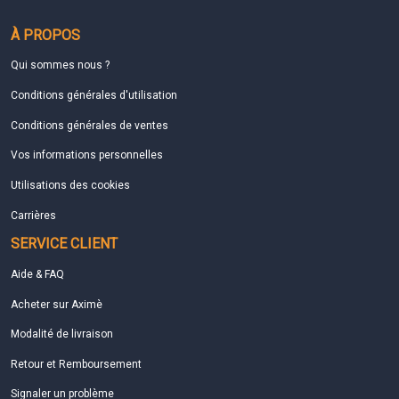
À PROPOS
Qui sommes nous ?
Conditions générales d'utilisation
Conditions générales de ventes
Vos informations personnelles
Utilisations des cookies
Carrières
SERVICE CLIENT
Aide & FAQ
Acheter sur Aximè
Modalité de livraison
Retour et Remboursement
Signaler un problème