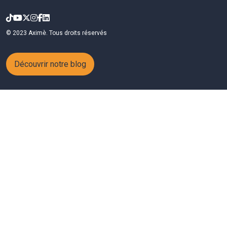
© 2023 Aximè. Tous droits réservés
Découvrir notre blog