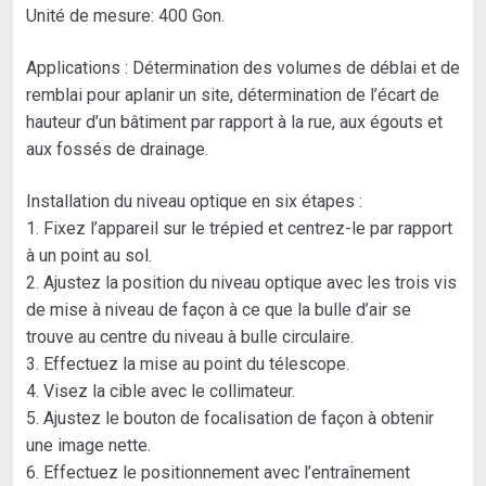
Unité de mesure: 400 Gon.
Applications : Détermination des volumes de déblai et de
remblai pour aplanir un site, détermination de l’écart de
hauteur d’un bâtiment par rapport à la rue, aux égouts et
aux fossés de drainage.
Installation du niveau optique en six étapes :
1. Fixez l’appareil sur le trépied et centrez-le par rapport
à un point au sol.
2. Ajustez la position du niveau optique avec les trois vis
de mise à niveau de façon à ce que la bulle d’air se
trouve au centre du niveau à bulle circulaire.
3. Effectuez la mise au point du télescope.
4. Visez la cible avec le collimateur.
5. Ajustez le bouton de focalisation de façon à obtenir
une image nette.
6. Effectuez le positionnement avec l’entraînement