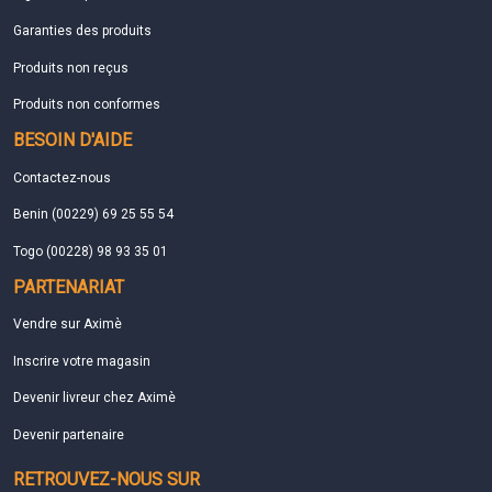
Garanties des produits
Produits non reçus
Produits non conformes
BESOIN D'AIDE
Contactez-nous
Benin (00229) 69 25 55 54
Togo (00228) 98 93 35 01
PARTENARIAT
Vendre sur Aximè
Inscrire votre magasin
Devenir livreur chez Aximè
Devenir partenaire
RETROUVEZ-NOUS SUR