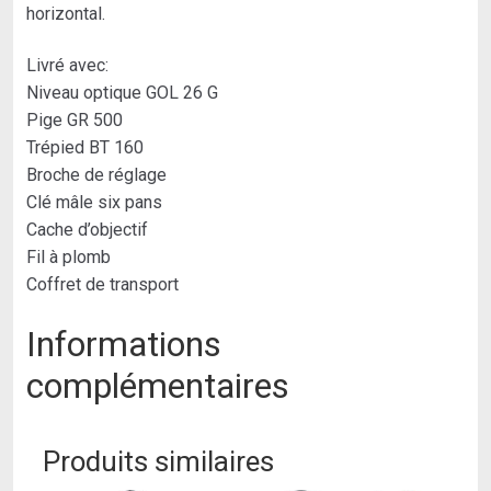
horizontal.
Livré avec:
Niveau optique GOL 26 G
Pige GR 500
Trépied BT 160
Broche de réglage
Clé mâle six pans
Cache d’objectif
Fil à plomb
Coffret de transport
Informations
complémentaires
Produits similaires