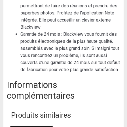
permettront de faire des réunions et prendre des
superbes photos. Profitez de l’application Note
intégrée. Elle peut accueillir un clavier externe
Blackview
Garantie de 24 mois : Blackview vous fournit des
produits électroniques de la plus haute qualité,
assemblés avec le plus grand soin. Si malgré tout
vous rencontrez un problème, ils sont aussi
couverts d’une garantie de 24 mois sur tout défaut
de fabrication pour votre plus grande satisfaction
Informations
complémentaires
Produits similaires