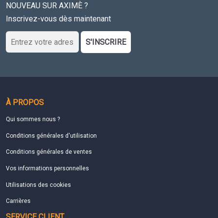
NOUVEAU SUR AXIMÈ ?
Inscrivez-vous dès maintenant
S'INSCRIRE
À PROPOS
Qui sommes nous ?
Conditions générales d'utilisation
Conditions générales de ventes
Vos informations personnelles
Utilisations des cookies
Carrières
SERVICE CLIENT