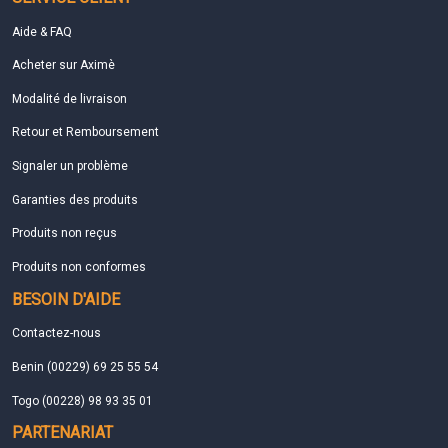
Aide & FAQ
Acheter sur Aximè
Modalité de livraison
Retour et Remboursement
Signaler un problème
Garanties des produits
Produits non reçus
Produits non conformes
BESOIN D'AIDE
Contactez-nous
Benin (00229) 69 25 55 54
Togo (00228) 98 93 35 01
PARTENARIAT