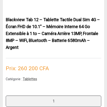
Blackview Tab 12 – Tablette Tactile Dual Sim 4G –
Écran FHD de 10.1″ – Mémoire Interne 64 Go
Extensible à 1 to – Caméra Arrière 13MP, Frontale
8MP – WiFi, Bluetooth – Batterie 6580mAh –
Argent
Prix:
260 200
CFA
Catégorie :
Tablettes
quantité
de