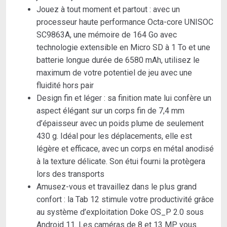
Jouez à tout moment et partout : avec un
processeur haute performance Octa-core UNISOC
SC9863A, une mémoire de 164 Go avec
technologie extensible en Micro SD à 1 To et une
batterie longue durée de 6580 mAh, utilisez le
maximum de votre potentiel de jeu avec une
fluidité hors pair
Design fin et léger : sa finition mate lui confère un
aspect élégant sur un corps fin de 7,4 mm
d’épaisseur avec un poids plume de seulement
430 g. Idéal pour les déplacements, elle est
légère et efficace, avec un corps en métal anodisé
à la texture délicate. Son étui fourni la protègera
lors des transports
Amusez-vous et travaillez dans le plus grand
confort : la Tab 12 stimule votre productivité grâce
au système d’exploitation Doke OS_P 2.0 sous
Android 11. Les caméras de 8 et 13 MP vous