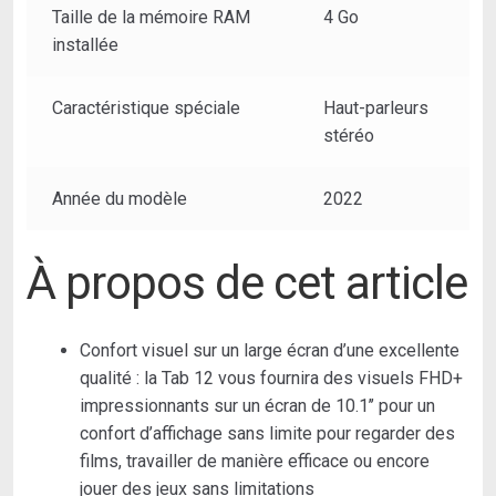
Taille de la mémoire RAM
4 Go
Argent
installée
Caractéristique spéciale
Haut-parleurs
stéréo
Année du modèle
2022
À propos de cet article
Confort visuel sur un large écran d’une excellente
qualité : la Tab 12 vous fournira des visuels FHD+
impressionnants sur un écran de 10.1’’ pour un
confort d’affichage sans limite pour regarder des
films, travailler de manière efficace ou encore
jouer des jeux sans limitations