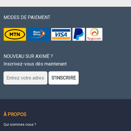
MODES DE PAIEMENT
NOUVEAU SUR AXIMÈ ?
Inscrivez-vous dès maintenant
S'INSCRIRE
À PROPOS
Qui sommes nous ?