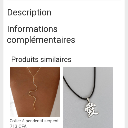
Description
Informations
complémentaires
Produits similaires
Collier à pendentif serpent
713
CFA