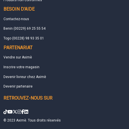
BESOIN D'AIDE
Contactez-nous
Benin (00229) 69 25 55 54
Togo (00228) 98 93 35 01
PARTENARIAT
Vendre sur Aximè
Inscrire votre magasin
Devenir livreur chez Aximè
Devenir partenaire
RETROUVEZ-NOUS SUR
© 2023 Aximè. Tous droits réservés