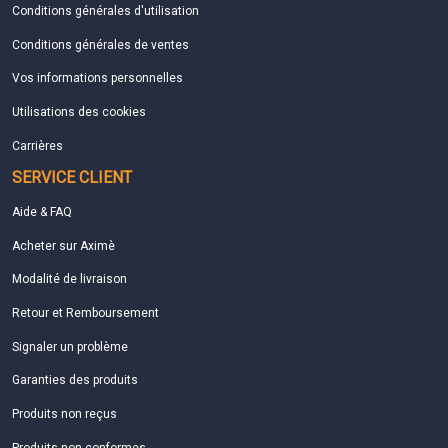
Conditions générales d'utilisation
Conditions générales de ventes
Vos informations personnelles
Utilisations des cookies
Carrières
SERVICE CLIENT
Aide & FAQ
Acheter sur Aximè
Modalité de livraison
Retour et Remboursement
Signaler un problème
Garanties des produits
Produits non reçus
Produits non conformes