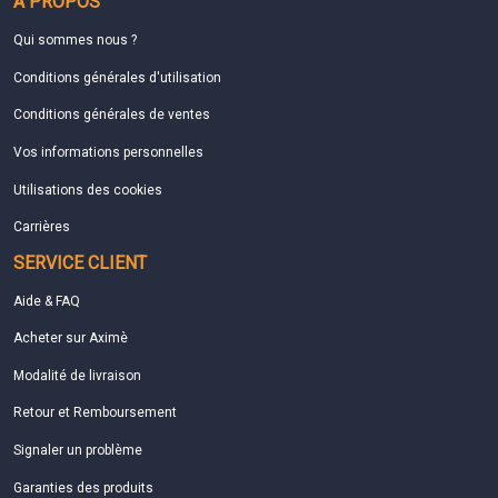
À PROPOS
Qui sommes nous ?
Conditions générales d'utilisation
Conditions générales de ventes
Vos informations personnelles
Utilisations des cookies
Carrières
SERVICE CLIENT
Aide & FAQ
Acheter sur Aximè
Modalité de livraison
Retour et Remboursement
Signaler un problème
Garanties des produits