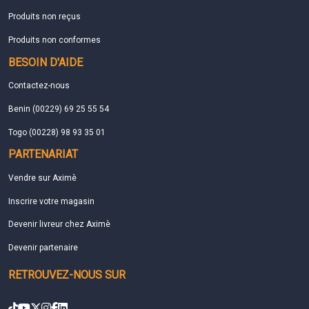
Produits non reçus
Produits non conformes
BESOIN D'AIDE
Contactez-nous
Benin (00229) 69 25 55 54
Togo (00228) 98 93 35 01
PARTENARIAT
Vendre sur Aximè
Inscrire votre magasin
Devenir livreur chez Aximè
Devenir partenaire
RETROUVEZ-NOUS SUR