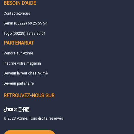
BESOIN D'AIDE
Contactez-nous
Benin (00229) 69 25 55 54
Togo (00228) 98 93 35 01
PARTENARIAT
Vendre sur Aximè
Inscrire votre magasin
Devenir livreur chez Aximè
Devenir partenaire
RETROUVEZ-NOUS SUR
© 2023 Aximè. Tous droits réservés