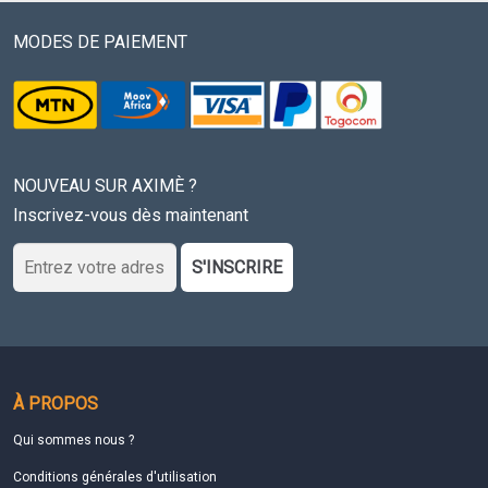
MODES DE PAIEMENT
NOUVEAU SUR AXIMÈ ?
Inscrivez-vous dès maintenant
S'INSCRIRE
À PROPOS
Qui sommes nous ?
Conditions générales d'utilisation