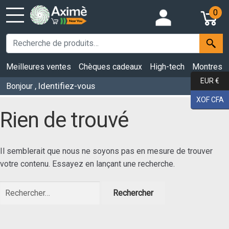
0
Meilleures ventes
Chèques cadeaux
High-tech
Montres
EUR €
, Identifiez-vous
Bonjour
XOF CFA
Rien de trouvé
Il semblerait que nous ne soyons pas en mesure de trouver
votre contenu. Essayez en lançant une recherche.
Rechercher :