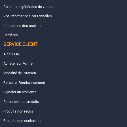
Conditions générales de ventes
Vos informations personnelles
Utilisations des cookies
Carrières
SERVICE CLIENT
Aide & FAQ
Acheter sur Aximè
Modalité de livraison
Retour et Remboursement
Signaler un problème
Garanties des produits
Produits non reçus
Produits non conformes