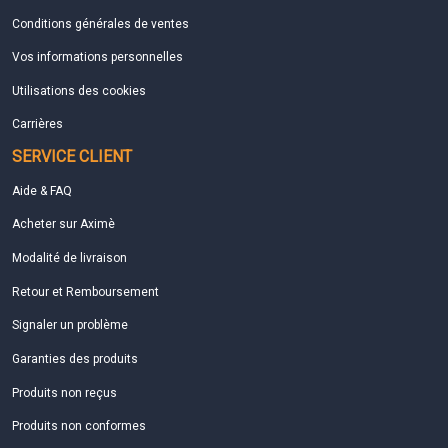
Conditions générales de ventes
Vos informations personnelles
Utilisations des cookies
Carrières
SERVICE CLIENT
Aide & FAQ
Acheter sur Aximè
Modalité de livraison
Retour et Remboursement
Signaler un problème
Garanties des produits
Produits non reçus
Produits non conformes