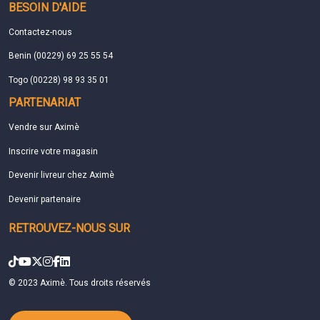
BESOIN D'AIDE
Contactez-nous
Benin (00229) 69 25 55 54
Togo (00228) 98 93 35 01
PARTENARIAT
Vendre sur Aximè
Inscrire votre magasin
Devenir livreur chez Aximè
Devenir partenaire
RETROUVEZ-NOUS SUR
© 2023 Aximè. Tous droits réservés