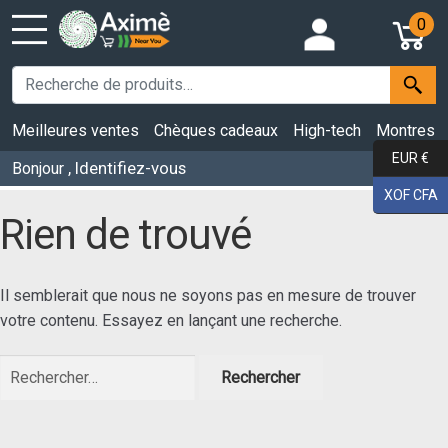
0
Meilleures ventes
Chèques cadeaux
High-tech
Montres
EUR €
, Identifiez-vous
Bonjour
XOF CFA
Rien de trouvé
Il semblerait que nous ne soyons pas en mesure de trouver
votre contenu. Essayez en lançant une recherche.
Rechercher :