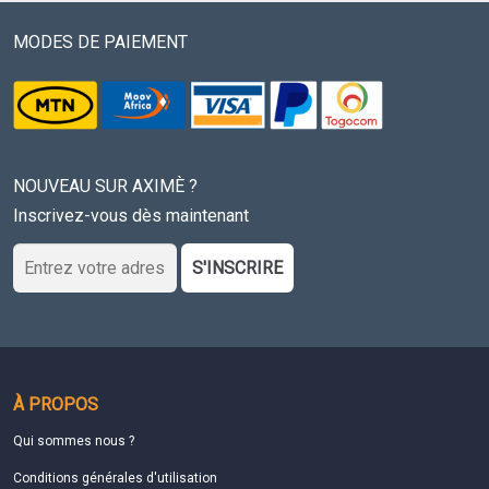
MODES DE PAIEMENT
NOUVEAU SUR AXIMÈ ?
Inscrivez-vous dès maintenant
S'INSCRIRE
À PROPOS
Qui sommes nous ?
Conditions générales d'utilisation