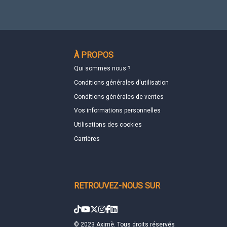
À PROPOS
Qui sommes nous ?
Conditions générales d'utilisation
Conditions générales de ventes
Vos informations personnelles
Utilisations des cookies
Carrières
RETROUVEZ-NOUS SUR
© 2023 Aximè. Tous droits réservés