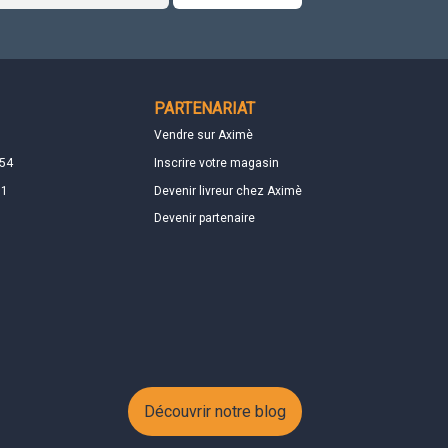
PARTENARIAT
Vendre sur Aximè
 54
Inscrire votre magasin
01
Devenir livreur chez Aximè
Devenir partenaire
Découvrir notre blog