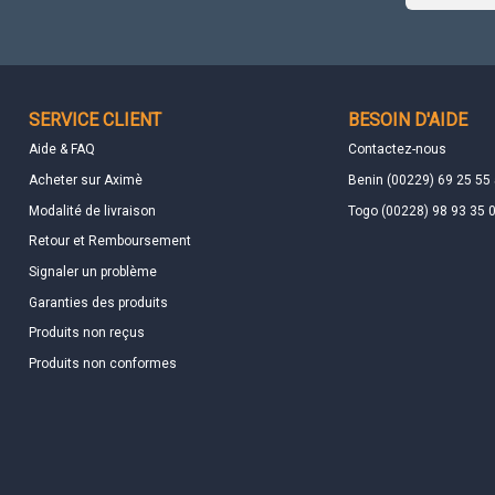
SERVICE CLIENT
BESOIN D'AIDE
Aide & FAQ
Contactez-nous
Acheter sur Aximè
Benin (00229) 69 25 55
Modalité de livraison
Togo (00228) 98 93 35 
Retour et Remboursement
Signaler un problème
Garanties des produits
Produits non reçus
Produits non conformes