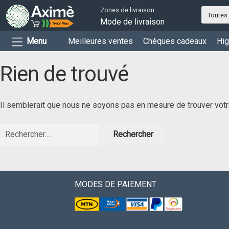
Zones de livraison
Toutes 
Mode de livraison
Menu
Meilleures ventes
Chèques cadeaux
Hig
Rien de trouvé
Il semblerait que nous ne soyons pas en mesure de trouver votr
Rechercher :
MODES DE PAIEMENT