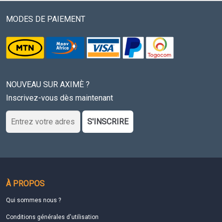
MODES DE PAIEMENT
NOUVEAU SUR AXIMÈ ?
Inscrivez-vous dès maintenant
S'INSCRIRE
À PROPOS
Qui sommes nous ?
Conditions générales d'utilisation