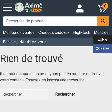
0
Meilleures ventes
Chèques cadeaux
High-tech
Montres
EUR €
, Identifiez-vous
Bonjour
XOF CFA
Rien de trouvé
Il semblerait que nous ne soyons pas en mesure de trouver
votre contenu. Essayez en lançant une recherche.
Rechercher :