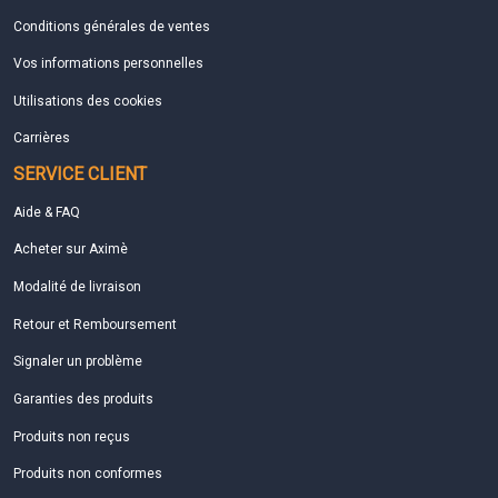
Conditions générales de ventes
Vos informations personnelles
Utilisations des cookies
Carrières
SERVICE CLIENT
Aide & FAQ
Acheter sur Aximè
Modalité de livraison
Retour et Remboursement
Signaler un problème
Garanties des produits
Produits non reçus
Produits non conformes