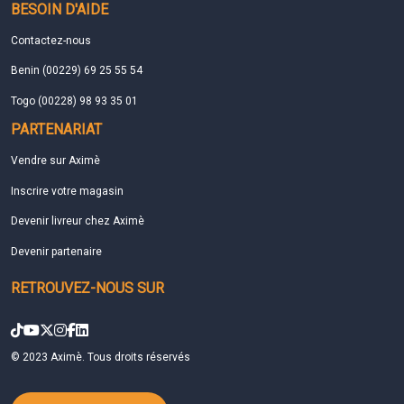
BESOIN D'AIDE
Contactez-nous
Benin (00229) 69 25 55 54
Togo (00228) 98 93 35 01
PARTENARIAT
Vendre sur Aximè
Inscrire votre magasin
Devenir livreur chez Aximè
Devenir partenaire
RETROUVEZ-NOUS SUR
© 2023 Aximè. Tous droits réservés