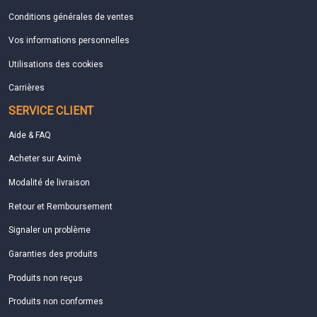
Conditions générales de ventes
Vos informations personnelles
Utilisations des cookies
Carrières
SERVICE CLIENT
Aide & FAQ
Acheter sur Aximè
Modalité de livraison
Retour et Remboursement
Signaler un problème
Garanties des produits
Produits non reçus
Produits non conformes