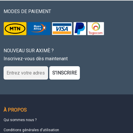
MODES DE PAIEMENT
NOUVEAU SUR AXIMÈ ?
Inscrivez-vous dès maintenant
S'INSCRIRE
À PROPOS
Qui sommes nous ?
Conditions générales d'utilisation