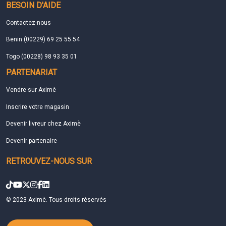
BESOIN D'AIDE
Contactez-nous
Benin (00229) 69 25 55 54
Togo (00228) 98 93 35 01
PARTENARIAT
Vendre sur Aximè
Inscrire votre magasin
Devenir livreur chez Aximè
Devenir partenaire
RETROUVEZ-NOUS SUR
© 2023 Aximè. Tous droits réservés