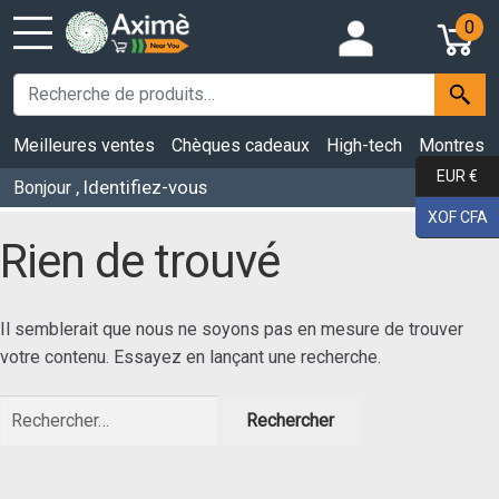
0
Meilleures ventes
Chèques cadeaux
High-tech
Montres
EUR €
, Identifiez-vous
Bonjour
XOF CFA
Rien de trouvé
Il semblerait que nous ne soyons pas en mesure de trouver
votre contenu. Essayez en lançant une recherche.
Rechercher :