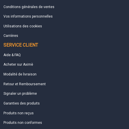
Conditions générales de ventes
Vos informations personnelles
Utilisations des cookies
Carrières
SERVICE CLIENT
Aide & FAQ
Acheter sur Aximè
Modalité de livraison
Retour et Remboursement
Signaler un problème
Garanties des produits
Produits non reçus
Produits non conformes