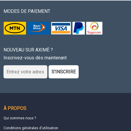
MODES DE PAIEMENT
NOUVEAU SUR AXIMÈ ?
Inscrivez-vous dès maintenant
S'INSCRIRE
À PROPOS
Qui sommes nous ?
Conditions générales d'utilisation