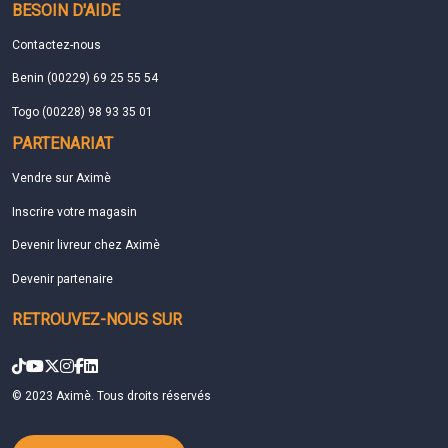
BESOIN D'AIDE
Contactez-nous
Benin (00229) 69 25 55 54
Togo (00228) 98 93 35 01
PARTENARIAT
Vendre sur Aximè
Inscrire votre magasin
Devenir livreur chez Aximè
Devenir partenaire
RETROUVEZ-NOUS SUR
© 2023 Aximè. Tous droits réservés