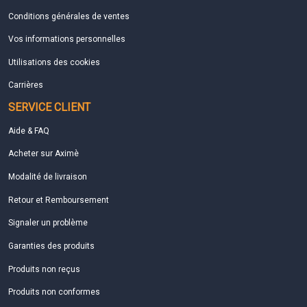
Conditions générales de ventes
Vos informations personnelles
Utilisations des cookies
Carrières
SERVICE CLIENT
Aide & FAQ
Acheter sur Aximè
Modalité de livraison
Retour et Remboursement
Signaler un problème
Garanties des produits
Produits non reçus
Produits non conformes