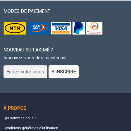
MODES DE PAIEMENT
NOUVEAU SUR AXIMÈ ?
Inscrivez-vous dès maintenant
S'INSCRIRE
À PROPOS
Qui sommes nous ?
Conditions générales d'utilisation