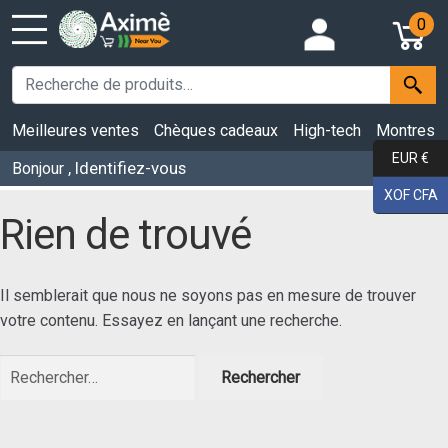
0
Meilleures ventes
Chèques cadeaux
High-tech
Montres
EUR €
, Identifiez-vous
Bonjour
XOF CFA
Rien de trouvé
Il semblerait que nous ne soyons pas en mesure de trouver
votre contenu. Essayez en lançant une recherche.
Rechercher :