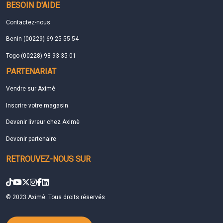
BESOIN D'AIDE
Contactez-nous
Benin (00229) 69 25 55 54
Togo (00228) 98 93 35 01
PARTENARIAT
Vendre sur Aximè
Inscrire votre magasin
Devenir livreur chez Aximè
Devenir partenaire
RETROUVEZ-NOUS SUR
© 2023 Aximè. Tous droits réservés