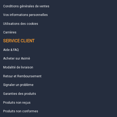
Conditions générales de ventes
Vos informations personnelles
Utilisations des cookies
Carrières
SERVICE CLIENT
Aide & FAQ
Acheter sur Aximè
Modalité de livraison
Retour et Remboursement
Signaler un problème
Garanties des produits
Produits non reçus
Produits non conformes