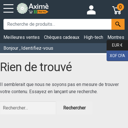
0
Meilleures ventes
Chèques cadeaux
High-tech
Montres
EUR €
, Identifiez-vous
Bonjour
XOF CFA
Rien de trouvé
Il semblerait que nous ne soyons pas en mesure de trouver
votre contenu. Essayez en lançant une recherche.
Rechercher :