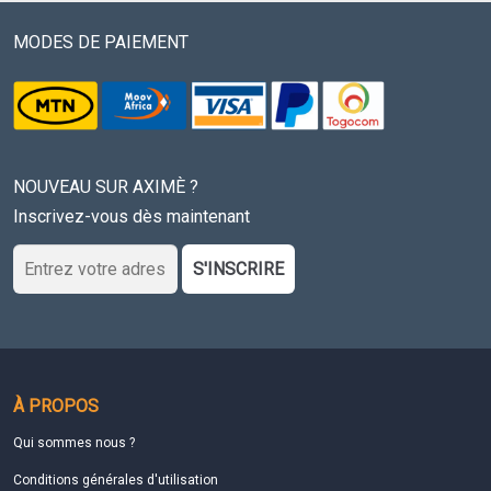
MODES DE PAIEMENT
NOUVEAU SUR AXIMÈ ?
Inscrivez-vous dès maintenant
S'INSCRIRE
À PROPOS
Qui sommes nous ?
Conditions générales d'utilisation