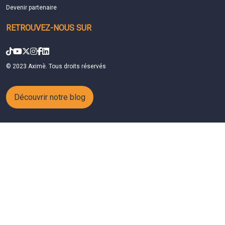
Devenir partenaire
RETROUVEZ-NOUS SUR
© 2023 Aximè. Tous droits réservés
Découvrir notre blog