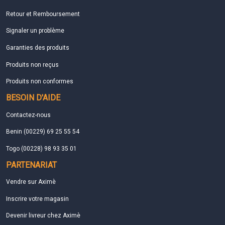
Retour et Remboursement
Signaler un problème
Garanties des produits
Produits non reçus
Produits non conformes
BESOIN D'AIDE
Contactez-nous
Benin (00229) 69 25 55 54
Togo (00228) 98 93 35 01
PARTENARIAT
Vendre sur Aximè
Inscrire votre magasin
Devenir livreur chez Aximè