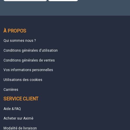
À PROPOS
Qui sommes nous ?
Conditions générales d'utilisation
Conditions générales de ventes
Vos informations personnelles
Utilisations des cookies
Carrières
SERVICE CLIENT
Aide & FAQ
Acheter sur Aximè
Modalité de livraison