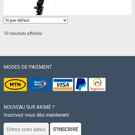
10 résultats affichés
MODES DE PAIEMENT
NOUVEAU SUR AXIMÈ ?
Inscrivez-vous dès maintenant
S'INSCRIRE