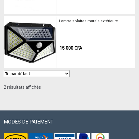
Lampe solaires murale extérieure
15 000
CFA
2 résultats affichés
MODES DE PAIEMENT