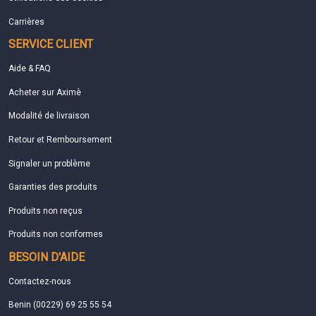
Carrières
SERVICE CLIENT
Aide & FAQ
Acheter sur Aximè
Modalité de livraison
Retour et Remboursement
Signaler un problème
Garanties des produits
Produits non reçus
Produits non conformes
BESOIN D'AIDE
Contactez-nous
Benin (00229) 69 25 55 54