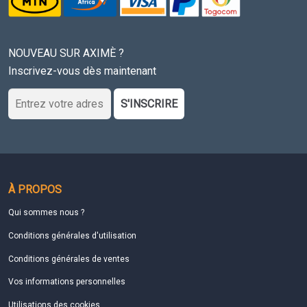
NOUVEAU SUR AXIMÈ ?
Inscrivez-vous dès maintenant
S'INSCRIRE
À PROPOS
Qui sommes nous ?
Conditions générales d'utilisation
Conditions générales de ventes
Vos informations personnelles
Utilisations des cookies