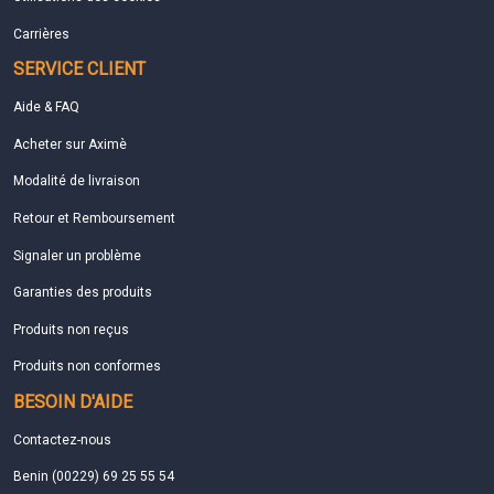
Carrières
SERVICE CLIENT
Aide & FAQ
Acheter sur Aximè
Modalité de livraison
Retour et Remboursement
Signaler un problème
Garanties des produits
Produits non reçus
Produits non conformes
BESOIN D'AIDE
Contactez-nous
Benin (00229) 69 25 55 54