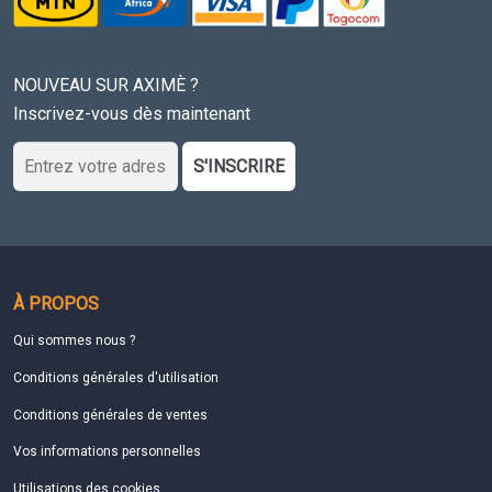
NOUVEAU SUR AXIMÈ ?
Inscrivez-vous dès maintenant
S'INSCRIRE
À PROPOS
Qui sommes nous ?
Conditions générales d'utilisation
Conditions générales de ventes
Vos informations personnelles
Utilisations des cookies