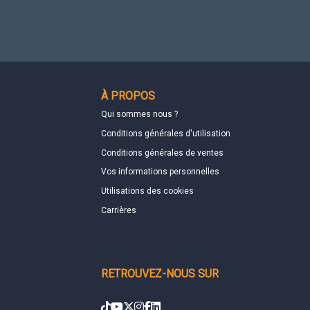
À PROPOS
Qui sommes nous ?
Conditions générales d'utilisation
Conditions générales de ventes
Vos informations personnelles
Utilisations des cookies
Carrières
RETROUVEZ-NOUS SUR