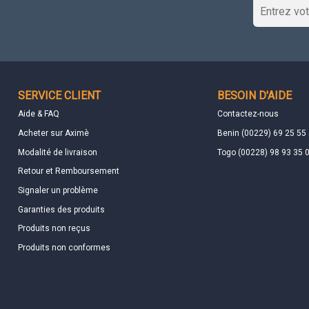
SERVICE CLIENT
BESOIN D'AIDE
Aide & FAQ
Contactez-nous
Acheter sur Aximè
Benin (00229) 69 25 55
Modalité de livraison
Togo (00228) 98 93 35 
Retour et Remboursement
Signaler un problème
Garanties des produits
Produits non reçus
Produits non conformes