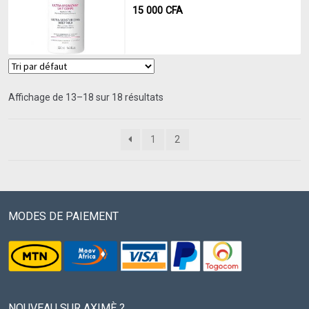
15 000
CFA
Affichage de 13–18 sur 18 résultats
1
2
MODES DE PAIEMENT
NOUVEAU SUR AXIMÈ ?