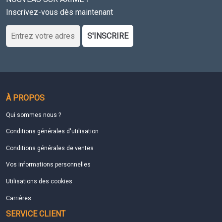
Inscrivez-vous dès maintenant
S'INSCRIRE
À PROPOS
Qui sommes nous ?
Conditions générales d'utilisation
Conditions générales de ventes
Vos informations personnelles
Utilisations des cookies
Carrières
SERVICE CLIENT