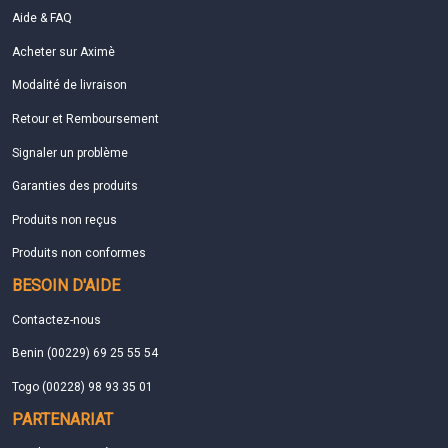
Aide & FAQ
Acheter sur Aximè
Modalité de livraison
Retour et Remboursement
Signaler un problème
Garanties des produits
Produits non reçus
Produits non conformes
BESOIN D'AIDE
Contactez-nous
Benin (00229) 69 25 55 54
Togo (00228) 98 93 35 01
PARTENARIAT