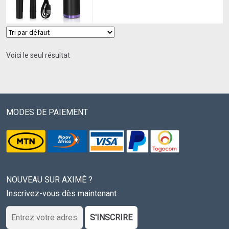
Voici le seul résultat
MODES DE PAIEMENT
NOUVEAU SUR AXIMÈ ?
Inscrivez-vous dès maintenant
S'INSCRIRE