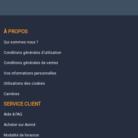
À PROPOS
Qui sommes nous ?
Conditions générales d'utilisation
Conditions générales de ventes
Vos informations personnelles
Utilisations des cookies
Carrières
SERVICE CLIENT
Aide & FAQ
Acheter sur Aximè
Modalité de livraison