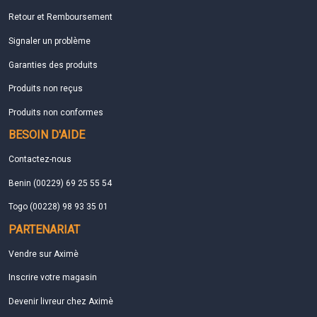
Retour et Remboursement
Signaler un problème
Garanties des produits
Produits non reçus
Produits non conformes
BESOIN D'AIDE
Contactez-nous
Benin (00229) 69 25 55 54
Togo (00228) 98 93 35 01
PARTENARIAT
Vendre sur Aximè
Inscrire votre magasin
Devenir livreur chez Aximè